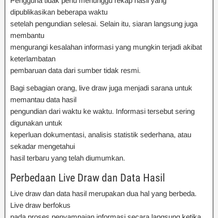
Pengguna tidak perlu menunggu rekap hasil yang
dipublikasikan beberapa waktu
setelah pengundian selesai. Selain itu, siaran langsung juga
membantu
mengurangi kesalahan informasi yang mungkin terjadi akibat
keterlambatan
pembaruan data dari sumber tidak resmi.
Bagi sebagian orang, live draw juga menjadi sarana untuk
memantau data hasil
pengundian dari waktu ke waktu. Informasi tersebut sering
digunakan untuk
keperluan dokumentasi, analisis statistik sederhana, atau
sekadar mengetahui
hasil terbaru yang telah diumumkan.
Perbedaan Live Draw dan Data Hasil
Live draw dan data hasil merupakan dua hal yang berbeda.
Live draw berfokus
pada proses penyampaian informasi secara langsung ketika