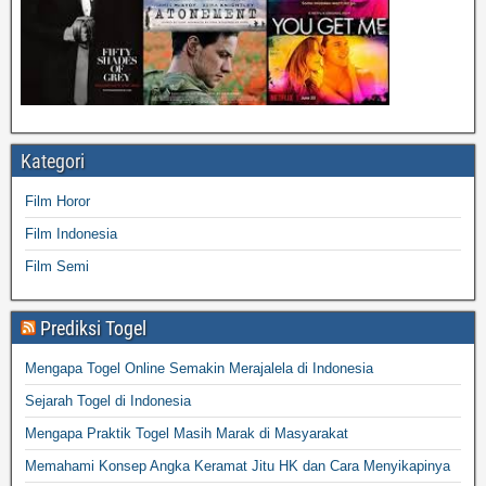
Kategori
Film Horor
Film Indonesia
Film Semi
Prediksi Togel
Mengapa Togel Online Semakin Merajalela di Indonesia
Sejarah Togel di Indonesia
Mengapa Praktik Togel Masih Marak di Masyarakat
Memahami Konsep Angka Keramat Jitu HK dan Cara Menyikapinya