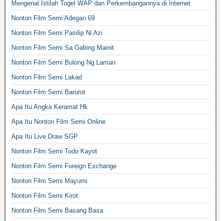
Mengenal Istilah Togel WAP dan Perkembangannya di Internet
Nonton Film Semi Adegan 69
Nonton Film Semi Pasilip Ni Azi
Nonton Film Semi Sa Gabing Mainit
Nonton Film Semi Bulong Ng Laman
Nonton Film Semi Lakad
Nonton Film Semi Barurot
Apa Itu Angka Keramat Hk
Apa Itu Nonton Film Semi Online
Apa Itu Live Draw SGP
Nonton Film Semi Todo Kayot
Nonton Film Semi Foreign Exchange
Nonton Film Semi Mayumi
Nonton Film Semi Kirot
Nonton Film Semi Basang Basa