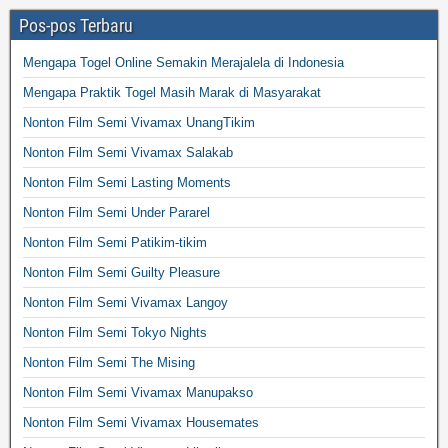
Pos-pos Terbaru
Mengapa Togel Online Semakin Merajalela di Indonesia
Mengapa Praktik Togel Masih Marak di Masyarakat
Nonton Film Semi Vivamax UnangTikim
Nonton Film Semi Vivamax Salakab
Nonton Film Semi Lasting Moments
Nonton Film Semi Under Pararel
Nonton Film Semi Patikim-tikim
Nonton Film Semi Guilty Pleasure
Nonton Film Semi Vivamax Langoy
Nonton Film Semi Tokyo Nights
Nonton Film Semi The Mising
Nonton Film Semi Vivamax Manupakso
Nonton Film Semi Vivamax Housemates