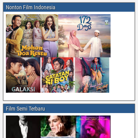
Nonton Film Indonesia
Film Semi Terbaru