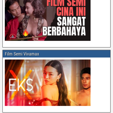
Film Semi Vivamax