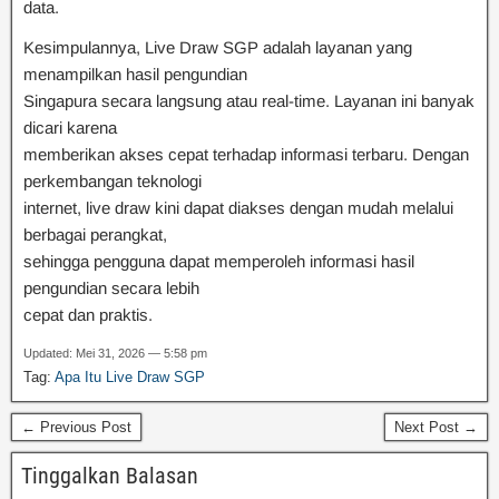
data.
Kesimpulannya, Live Draw SGP adalah layanan yang
menampilkan hasil pengundian
Singapura secara langsung atau real-time. Layanan ini banyak
dicari karena
memberikan akses cepat terhadap informasi terbaru. Dengan
perkembangan teknologi
internet, live draw kini dapat diakses dengan mudah melalui
berbagai perangkat,
sehingga pengguna dapat memperoleh informasi hasil
pengundian secara lebih
cepat dan praktis.
Updated: Mei 31, 2026 — 5:58 pm
Tag:
Apa Itu Live Draw SGP
← Previous Post
Next Post →
Tinggalkan Balasan