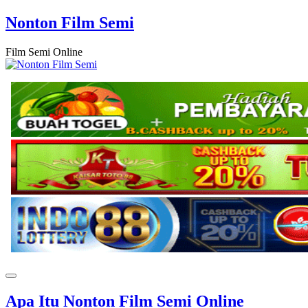
Nonton Film Semi
Film Semi Online
Apa Itu Nonton Film Semi Online