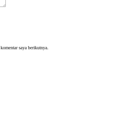
 komentar saya berikutnya.