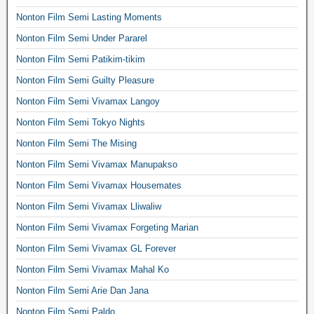
Nonton Film Semi Lasting Moments
Nonton Film Semi Under Pararel
Nonton Film Semi Patikim-tikim
Nonton Film Semi Guilty Pleasure
Nonton Film Semi Vivamax Langoy
Nonton Film Semi Tokyo Nights
Nonton Film Semi The Mising
Nonton Film Semi Vivamax Manupakso
Nonton Film Semi Vivamax Housemates
Nonton Film Semi Vivamax Lliwaliw
Nonton Film Semi Vivamax Forgeting Marian
Nonton Film Semi Vivamax GL Forever
Nonton Film Semi Vivamax Mahal Ko
Nonton Film Semi Arie Dan Jana
Nonton Film Semi Paldo