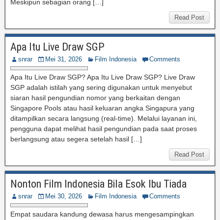
Meskipun sebagian orang […]
Read Post
Apa Itu Live Draw SGP
snrar
Mei 31, 2026
Film Indonesia
Comments
Apa Itu Live Draw SGP? Apa Itu Live Draw SGP? Live Draw
SGP adalah istilah yang sering digunakan untuk menyebut
siaran hasil pengundian nomor yang berkaitan dengan
Singapore Pools atau hasil keluaran angka Singapura yang
ditampilkan secara langsung (real-time). Melalui layanan ini,
pengguna dapat melihat hasil pengundian pada saat proses
berlangsung atau segera setelah hasil […]
Read Post
Nonton Film Indonesia Bila Esok Ibu Tiada
snrar
Mei 30, 2026
Film Indonesia
Comments
Empat saudara kandung dewasa harus mengesampingkan