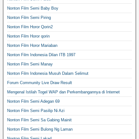
Nonton Film Semi Baby Boy
Nonton Film Semi Piring
Nonton Film Horor Qorin2
Nonton Film Horor qorin
Nonton Film Horor Mariaban
Nonton Film Indonesia Dilan ITB 1997
Nonton Film Semi Manay
Nonton Film Indonesia Musuh Dalam Selimut
Forum Community Live Draw Result
Mengenal Istilah Togel WAP dan Perkembangannya di Internet
Nonton Film Semi Adegan 69
Nonton Film Semi Pasilip Ni Azi
Nonton Film Semi Sa Gabing Mainit
Nonton Film Semi Bulong Ng Laman
Nonton Film Semi Lakad