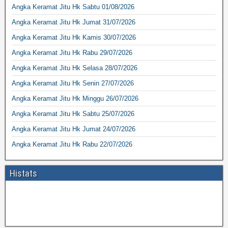
Angka Keramat Jitu Hk Sabtu 01/08/2026
Angka Keramat Jitu Hk Jumat 31/07/2026
Angka Keramat Jitu Hk Kamis 30/07/2026
Angka Keramat Jitu Hk Rabu 29/07/2026
Angka Keramat Jitu Hk Selasa 28/07/2026
Angka Keramat Jitu Hk Senin 27/07/2026
Angka Keramat Jitu Hk Minggu 26/07/2026
Angka Keramat Jitu Hk Sabtu 25/07/2026
Angka Keramat Jitu Hk Jumat 24/07/2026
Angka Keramat Jitu Hk Rabu 22/07/2026
Histats