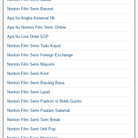
Nonton Film Semi Barurot
Apa Itu Angka Keramat Hk
Apa Itu Nonton Film Semi Online
Apa Itu Live Draw SGP
Nonton Film Semi Todo Kayot
Nonton Film Semi Foreign Exchange
Nonton Film Semi Mayumi
Nonton Film Semi Kirot
Nonton Film Semi Basang Basa
Nonton Film Semi Lipad
Nonton Film Semi Patikim ni Robb Guinto
Nonton Film Semi Paalam Salamat
Nonton Film Semi Sem Break
Nonton Film Semi Unli Pop