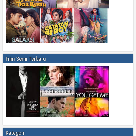
Film Semi Terbaru
Kategori