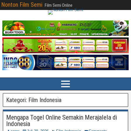
Nonton Film Semi
Film Semi Online
Kategori:
Film Indonesia
Mengapa Togel Online Semakin Merajalela di
Indonesia