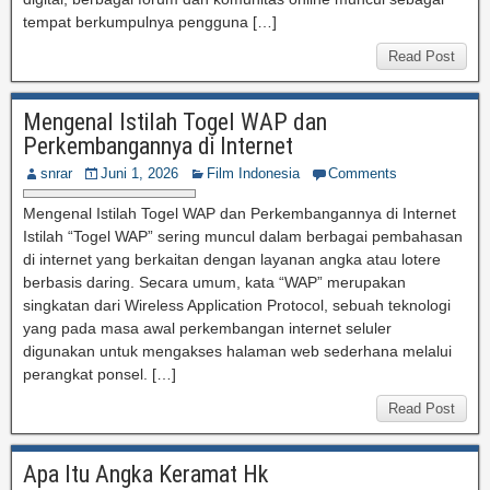
tempat berkumpulnya pengguna […]
Read Post
Mengenal Istilah Togel WAP dan
Perkembangannya di Internet
snrar
Juni 1, 2026
Film Indonesia
Comments
Mengenal Istilah Togel WAP dan Perkembangannya di Internet
Istilah “Togel WAP” sering muncul dalam berbagai pembahasan
di internet yang berkaitan dengan layanan angka atau lotere
berbasis daring. Secara umum, kata “WAP” merupakan
singkatan dari Wireless Application Protocol, sebuah teknologi
yang pada masa awal perkembangan internet seluler
digunakan untuk mengakses halaman web sederhana melalui
perangkat ponsel. […]
Read Post
Apa Itu Angka Keramat Hk