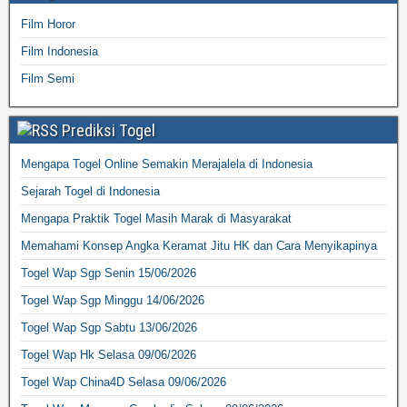
Film Horor
Film Indonesia
Film Semi
Prediksi Togel
Mengapa Togel Online Semakin Merajalela di Indonesia
Sejarah Togel di Indonesia
Mengapa Praktik Togel Masih Marak di Masyarakat
Memahami Konsep Angka Keramat Jitu HK dan Cara Menyikapinya
Togel Wap Sgp Senin 15/06/2026
Togel Wap Sgp Minggu 14/06/2026
Togel Wap Sgp Sabtu 13/06/2026
Togel Wap Hk Selasa 09/06/2026
Togel Wap China4D Selasa 09/06/2026