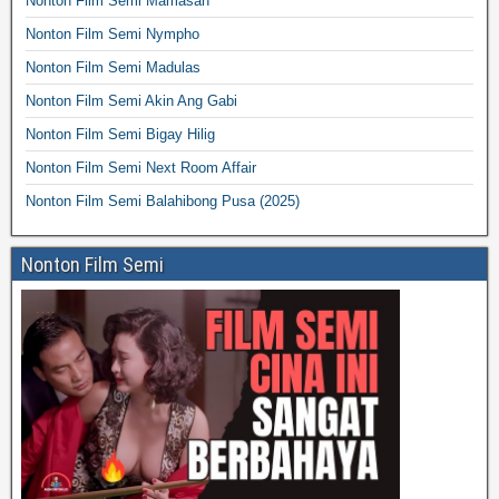
Nonton Film Semi Mamasan
Nonton Film Semi Nympho
Nonton Film Semi Madulas
Nonton Film Semi Akin Ang Gabi
Nonton Film Semi Bigay Hilig
Nonton Film Semi Next Room Affair
Nonton Film Semi Balahibong Pusa (2025)
Nonton Film Semi