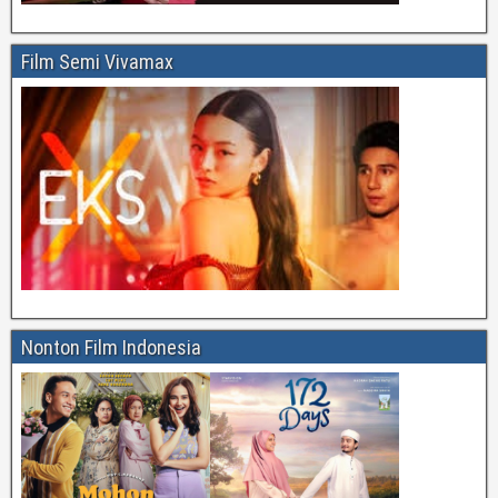
Film Semi Vivamax
Nonton Film Indonesia