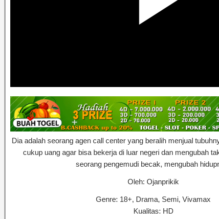
Dia adalah seorang agen call center yang beralih menjual tubu
cukup uang agar bisa bekerja di luar negeri dan mengubah ta
seorang pengemudi becak, mengubah hidup
Oleh: Ojanprikik
Genre: 18+, Drama, Semi, Vivamax
Kualitas: HD