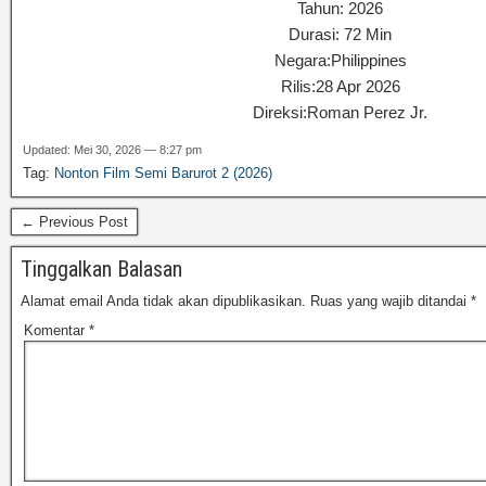
Tahun: 2026
Durasi: 72 Min
Negara:Philippines
Rilis:28 Apr 2026
Direksi:Roman Perez Jr.
Updated: Mei 30, 2026 — 8:27 pm
Tag:
Nonton Film Semi Barurot 2 (2026)
← Previous Post
Tinggalkan Balasan
Alamat email Anda tidak akan dipublikasikan.
Ruas yang wajib ditandai
*
Komentar
*