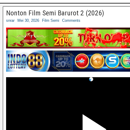
Nonton Film Semi Barurot 2 (2026)
snrar
Mei 30, 2026
Film Semi
Comments