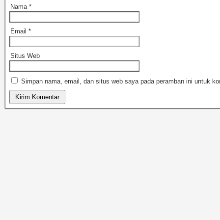
Nama
*
Email
*
Situs Web
Simpan nama, email, dan situs web saya pada peramban ini untuk ko