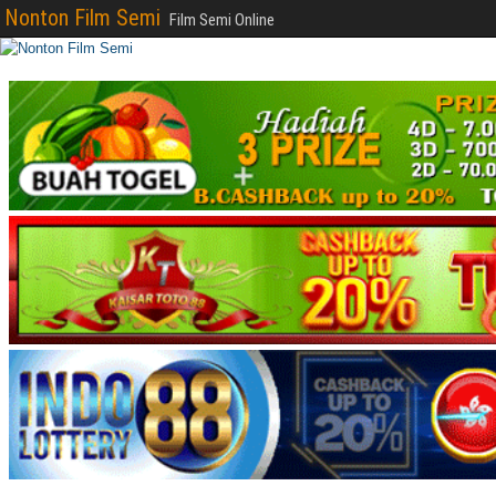
Nonton Film Semi
Film Semi Online